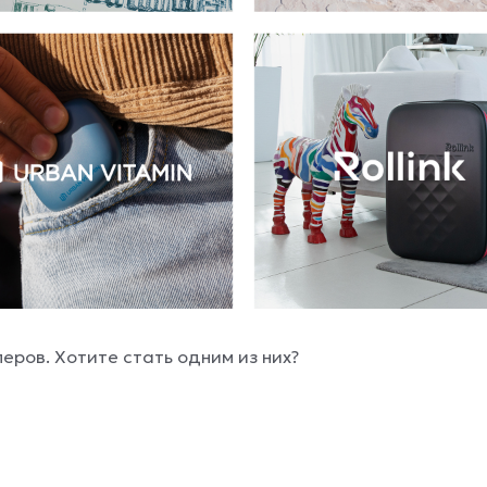
еров. Хотите стать одним из них?