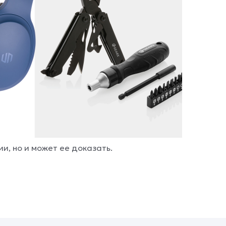
и, но и может ее доказать.