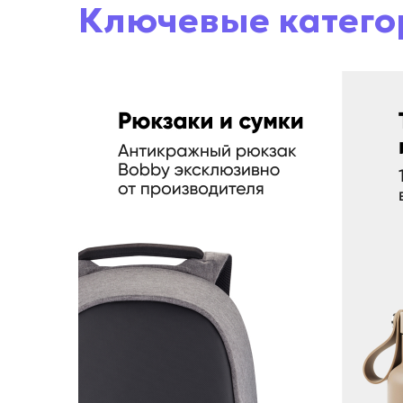
Ключевые катего