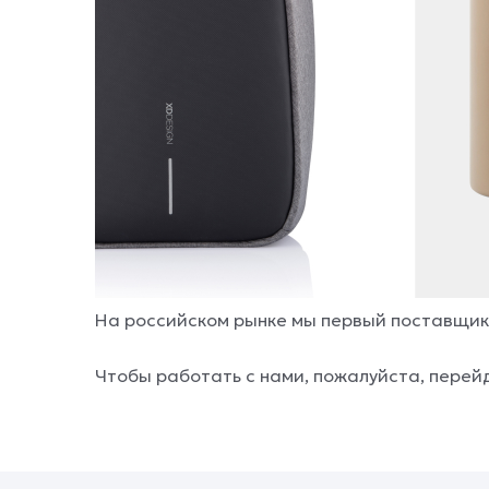
На российском рынке мы первый поставщик, 
Чтобы работать с нами, пожалуйста, перей