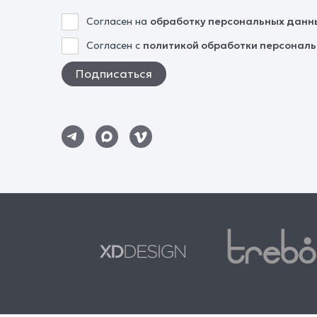
Согласен на
обработку персональных данн
Согласен с
политикой обработки персонал