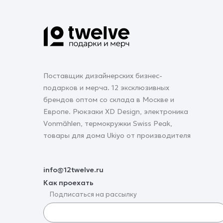
Поставщик дизайнерских бизнес-
подарков и мерча. 12 эксклюзивных
брендов оптом со склада в Москве и
Европе. Рюкзаки XD Design, электроника
Vonmählen, термокружки Swiss Peak,
товары для дома Ukiyo от производителя
info@12twelve.ru
Как проехать
Подписаться на рассылку