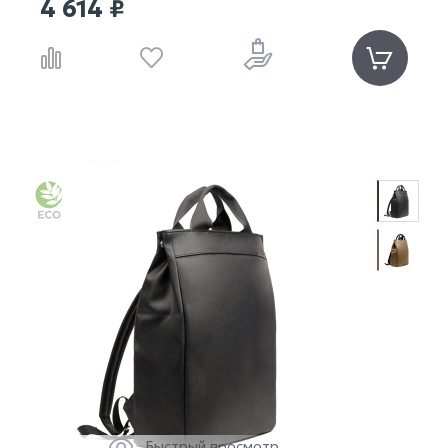
4 614 ₽
Быстрый просмотр