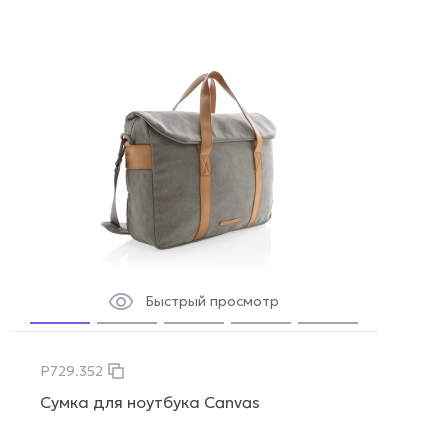
Быстрый просмотр
P729.352
Сумка для ноутбука Canvas