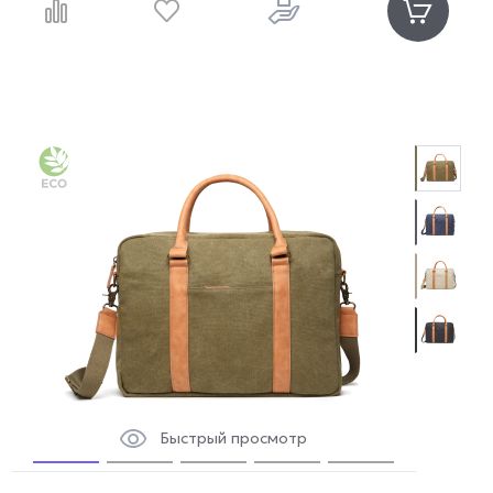
Быстрый просмотр