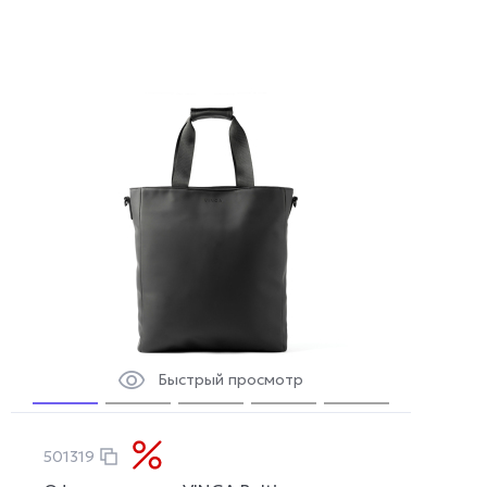
Быстрый просмотр
501319