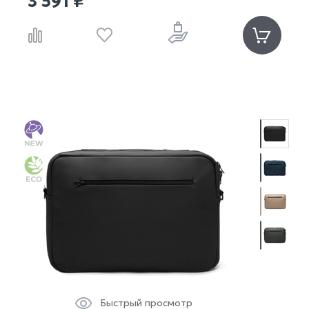
3 591 ₽
Быстрый просмотр