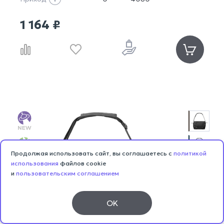
1 164 ₽
Продолжая использовать сайт, вы соглашаетесь с
политикой
использования
файлов cookie
и
пользовательским соглашением
OK
Каталог