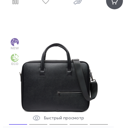
Быстрый просмотр