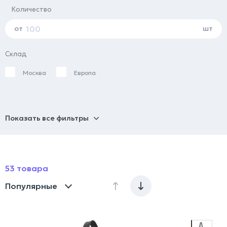
Количество
от
шт
Склад
Москва
Европа
Показать все фильтры
53 товара
Популярные