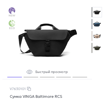
Быстрый просмотр
V7630101
Сумка VINGA Baltimore RCS