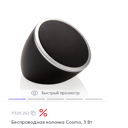
Быстрый просмотр
P329.252
Беспроводная колонка Cosmo, 3 Вт