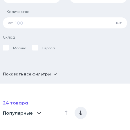
Количество
от
шт
Склад
Москва
Европа
Показать все фильтры
24 товара
Популярные