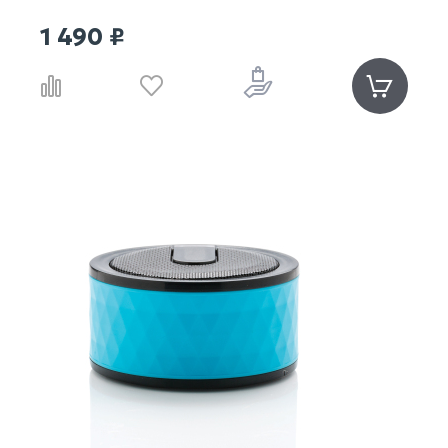
1 490 ₽