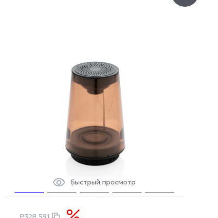
Быстрый просмотр
P328.591