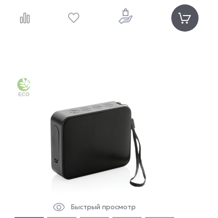
Быстрый просмотр