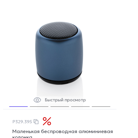
Быстрый просмотр
P329.395
Маленькая беспроводная алюминиевая
колонка