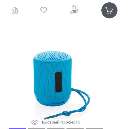
Быстрый просмотр