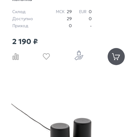
Склад
29
0
МСК
EUR
Доступно
29
0
Приход
0
-
2 190 ₽