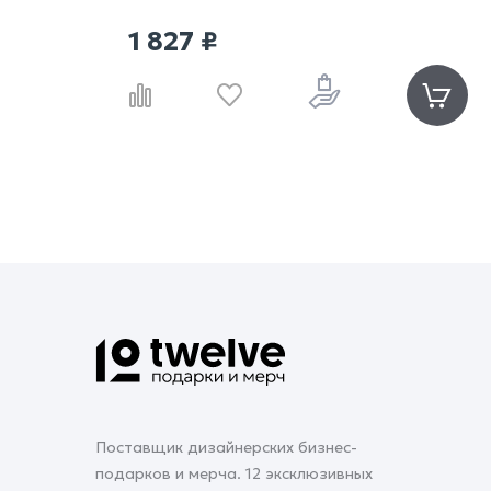
1 827 ₽
Поставщик дизайнерских бизнес-
подарков и мерча. 12 эксклюзивных