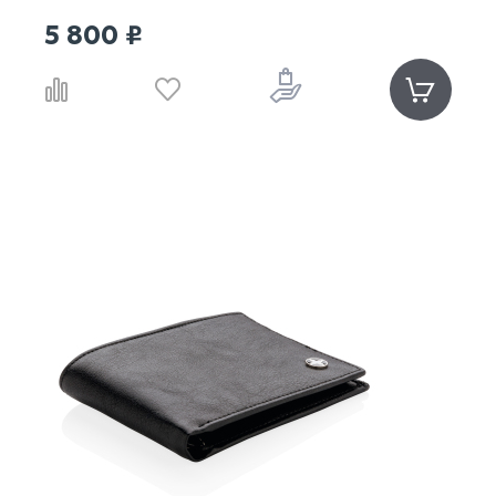
5 800 ₽