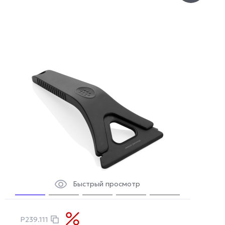
Быстрый просмотр
P239.111