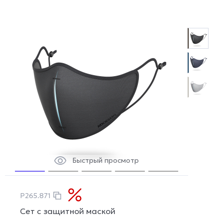
Быстрый просмотр
P265.871
Сет с защитной маской