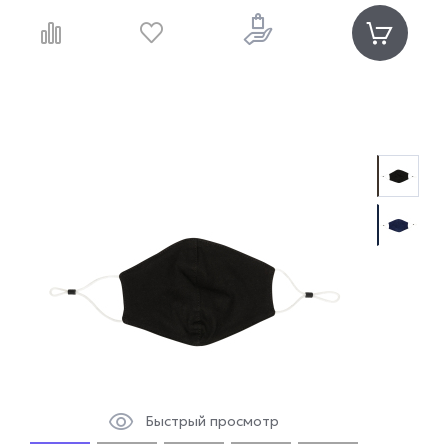
Быстрый просмотр