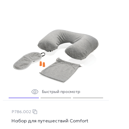
Быстрый просмотр
P786.002
Набор для путешествий Comfort