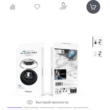
Быстрый просмотр