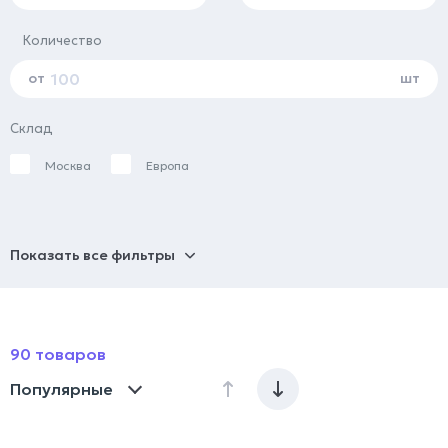
Количество
от
шт
Склад
Москва
Европа
Показать все фильтры
90 товаров
Популярные