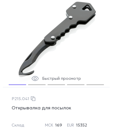
Быстрый просмотр
P215.041
Открывалка для посылок
Склад
169
15352
МСК
EUR