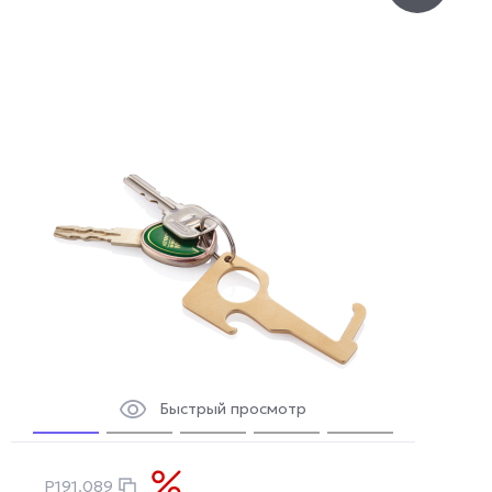
Быстрый просмотр
P191.089