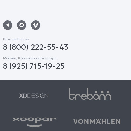
По всей России
8 (800) 222-55-43
Москва, Казахстан и Беларусь
8 (925) 715-19-25