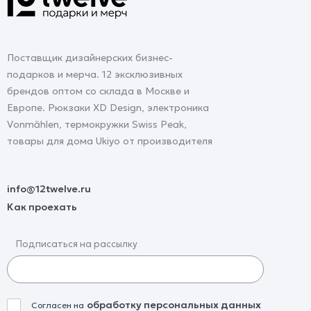
Поставщик дизайнерских бизнес-
подарков и мерча. 12 эксклюзивных
брендов оптом со склада в Москве и
Европе. Рюкзаки XD Design, электроника
Vonmählen, термокружки Swiss Peak,
товары для дома Ukiyo от производителя
info@12twelve.ru
Как проехать
Подписаться на рассылку
обработку персональных данных
Согласен на