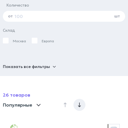
Количество
от
шт
Склад
Москва
Европа
Показать все фильтры
26 товаров
Популярные