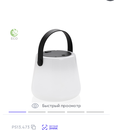
Быстрый просмотр
P513.473