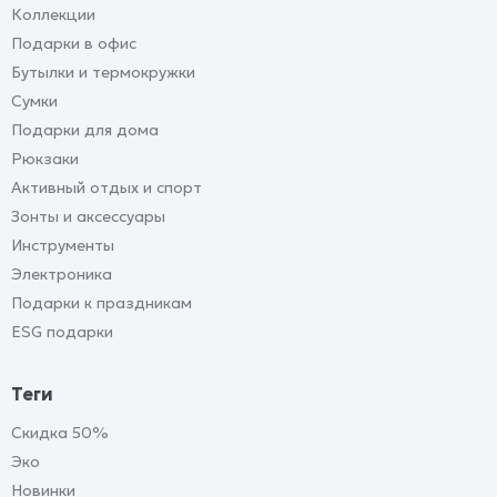
Коллекции
Подарки в офис
Бутылки и термокружки
Сумки
Подарки для дома
Рюкзаки
Активный отдых и спорт
Зонты и аксессуары
Инструменты
Электроника
Подарки к праздникам
ESG подарки
Теги
Скидка 50%
Эко
Новинки