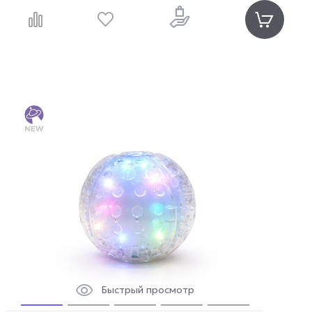
Быстрый просмотр