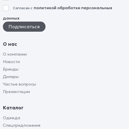
политикой обработки персональных
Согласен с
данных
О нас
О компании
Новости
Бренды
Дилеры
Частые вопросы
Презентации
Каталог
Одежда
Спецпредложения