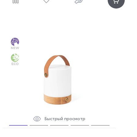
Быстрый просмотр