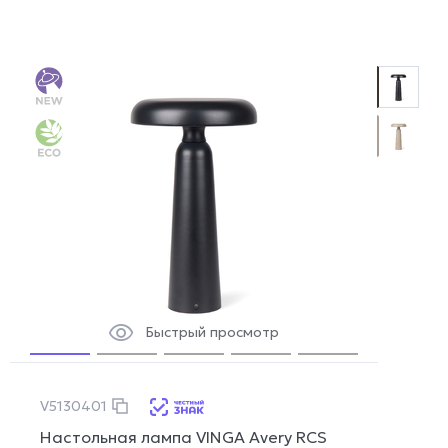
Быстрый просмотр
V5130401
Настольная лампа VINGA Avery RCS