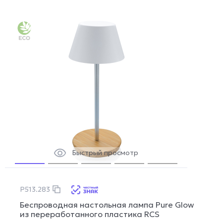
Быстрый просмотр
P513.283
Беспроводная настольная лампа Pure Glow
из переработанного пластика RCS