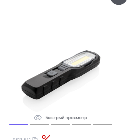
Быстрый просмотр
P513.541