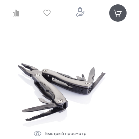
Быстрый просмотр