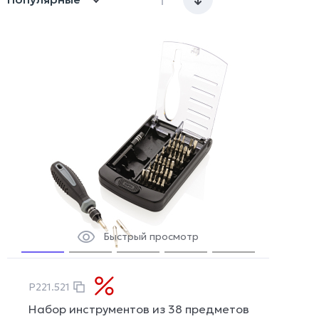
Быстрый просмотр
P221.521
Набор инструментов из 38 предметов