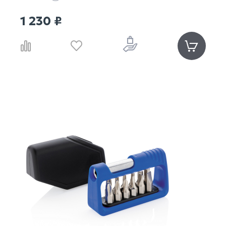
1 230 ₽