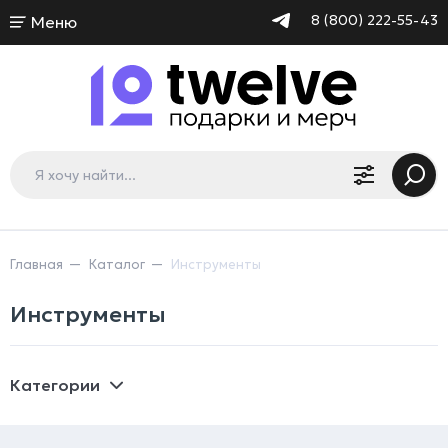
8 (800) 222-55-43
Меню
Главная
Каталог
Инструменты
Инструменты
Категории