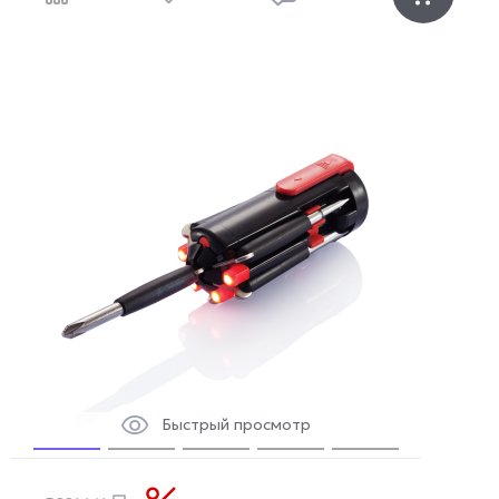
Быстрый просмотр