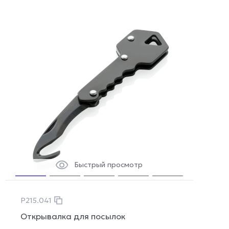
Быстрый просмотр
P215.041
Открывалка для посылок