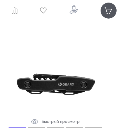
Быстрый просмотр