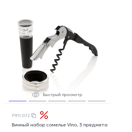
Быстрый просмотр
P911.072
Винный набор сомелье Vino, 3 предмета