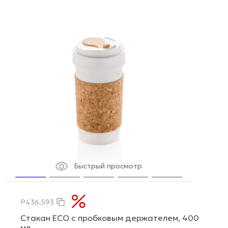
Быстрый просмотр
P436.593
Стакан ECO с пробковым держателем, 400
мл