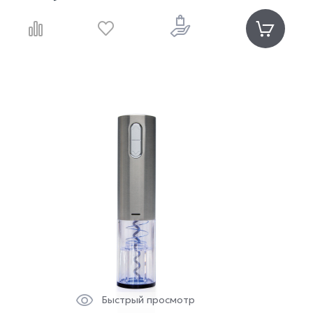
Быстрый просмотр