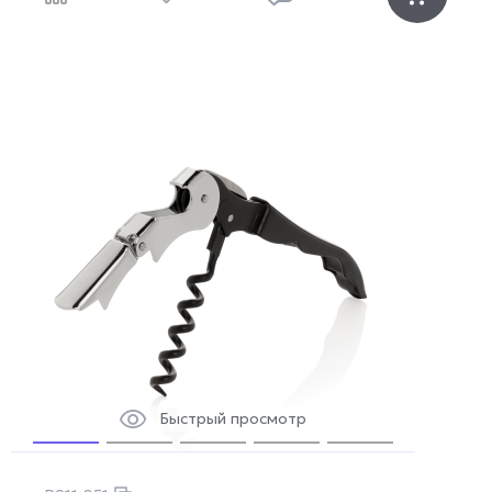
Быстрый просмотр