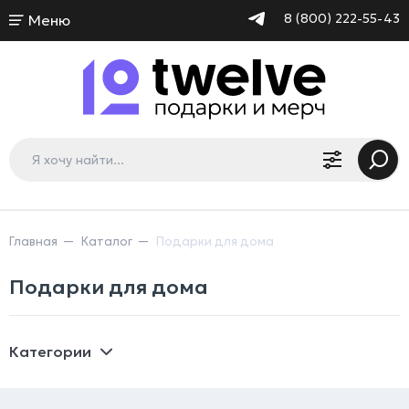
8 (800) 222-55-43
Меню
Главная
Каталог
Подарки для дома
Подарки для дома
Категории