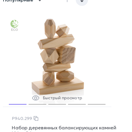
Быстрый просмотр
P940.299
Набор деревянных балансирующих камней