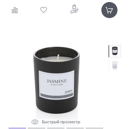
Быстрый просмотр