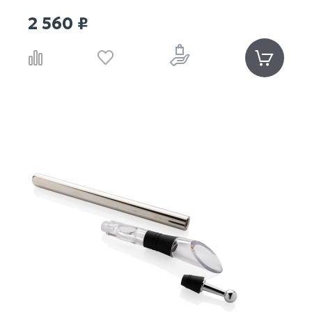
2 560 ₽