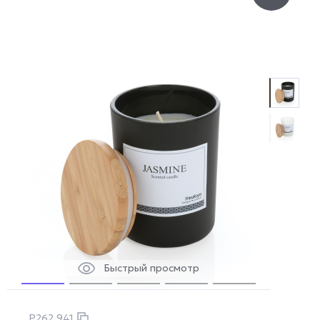
Быстрый просмотр
P262.941