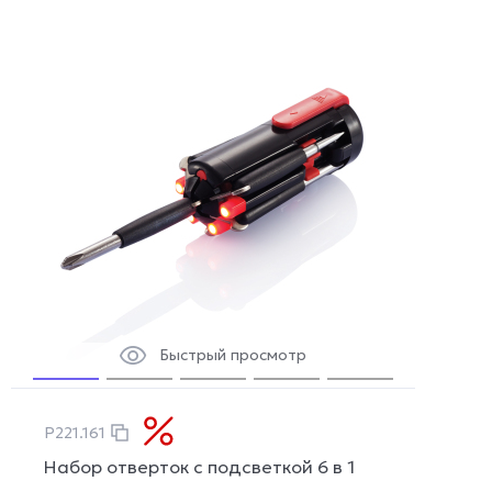
Быстрый просмотр
P221.161
Набор отверток с подсветкой 6 в 1