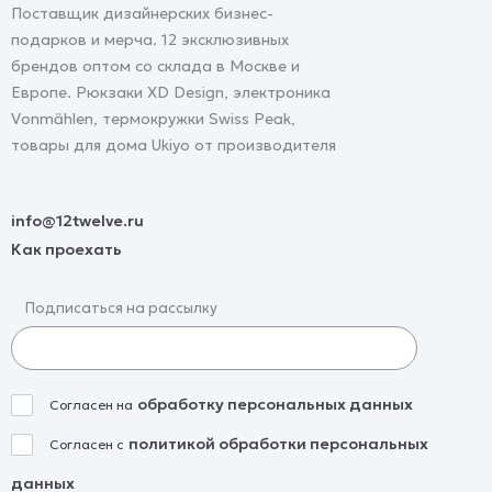
Поставщик дизайнерских бизнес-
подарков и мерча. 12 эксклюзивных
брендов оптом со склада в Москве и
Европе. Рюкзаки XD Design, электроника
Vonmählen, термокружки Swiss Peak,
товары для дома Ukiyo от производителя
info@12twelve.ru
Как проехать
Подписаться на рассылку
обработку персональных данных
Согласен на
политикой обработки персональных
Согласен с
данных