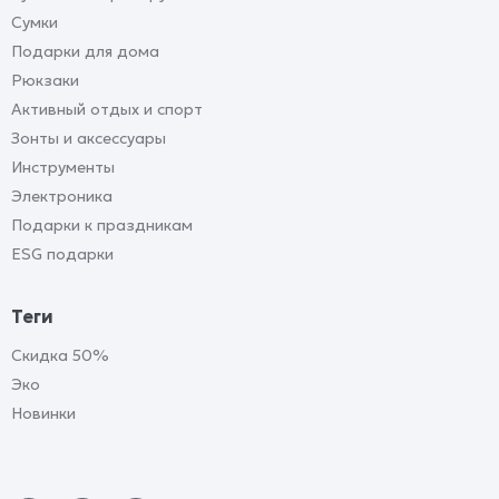
Сумки
Подарки для дома
Рюкзаки
Активный отдых и спорт
Зонты и аксессуары
Инструменты
Электроника
Подарки к праздникам
ESG подарки
Теги
Скидка 50%
Эко
Новинки