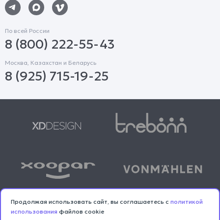
По всей России
8 (800) 222-55-43
Москва, Казахстан и Беларусь
8 (925) 715-19-25
Продолжая использовать сайт, вы соглашаетесь с
политикой
использования
файлов cookie