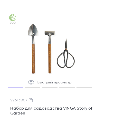
Быстрый просмотр
V2613907
Набор для садоводства VINGA Story of
Garden