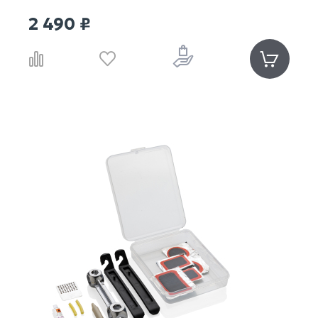
2 490 ₽