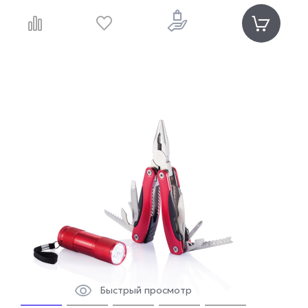
Быстрый просмотр