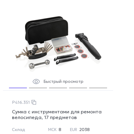
Быстрый просмотр
P416.351
Сумка с инструментами для ремонта
велосипеда, 17 предметов
Склад
8
2038
МСК
EUR