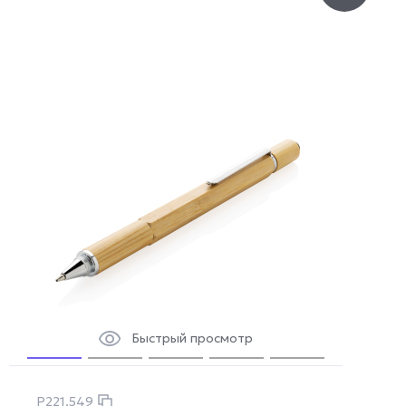
Быстрый просмотр
P221.549