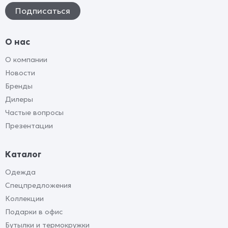
О нас
О компании
Новости
Бренды
Дилеры
Частые вопросы
Презентации
Каталог
Одежда
Спецпредложения
Коллекции
Подарки в офис
Бутылки и термокружки