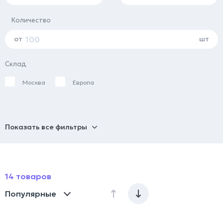
Количество
от
шт
Склад
Москва
Европа
Показать все фильтры
14 товаров
Популярные