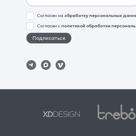
Согласен на
обработку персональных данн
Согласен с
политикой обработки персонал