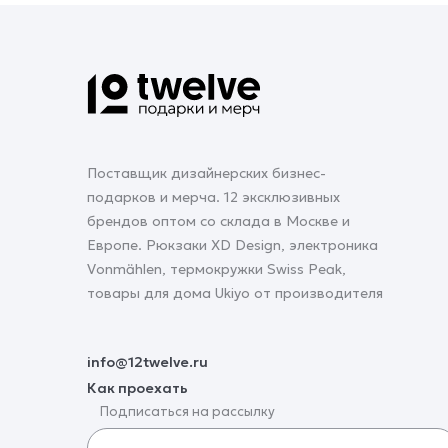
Поставщик дизайнерских бизнес-
подарков и мерча. 12 эксклюзивных
брендов оптом со склада в Москве и
Европе. Рюкзаки XD Design, электроника
Vonmählen, термокружки Swiss Peak,
товары для дома Ukiyo от производителя
info@12twelve.ru
Как проехать
Подписаться на рассылку