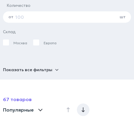
Количество
от
шт
Склад
Москва
Европа
Показать все фильтры
67 товаров
Популярные