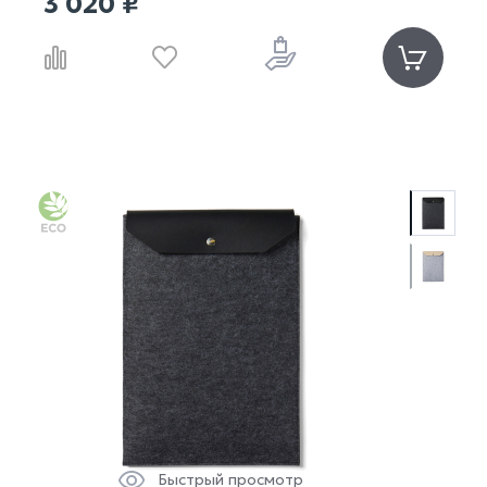
3 020 ₽
Быстрый просмотр