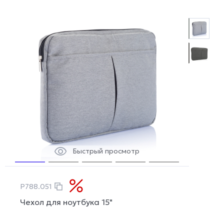
Быстрый просмотр
P788.051
Чехол для ноутбука 15"