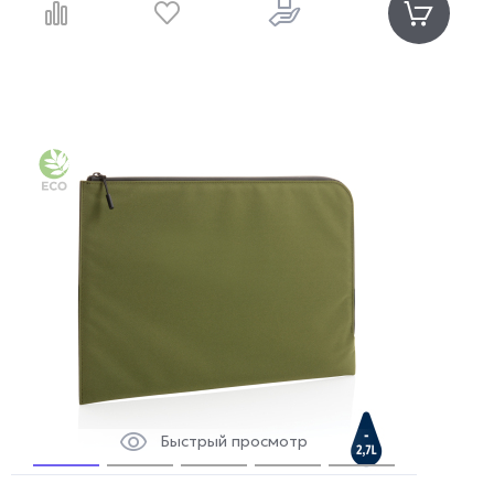
Быстрый просмотр