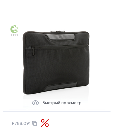
Быстрый просмотр
P788.091