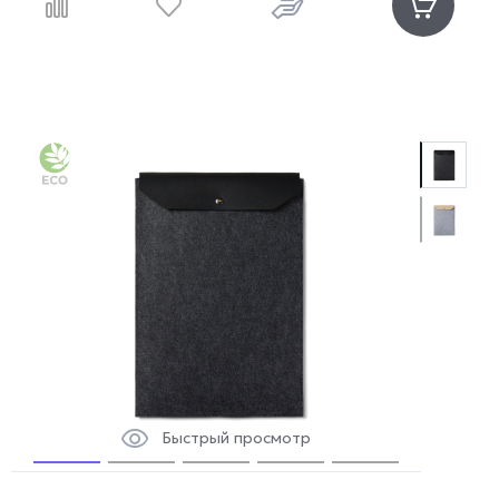
Быстрый просмотр