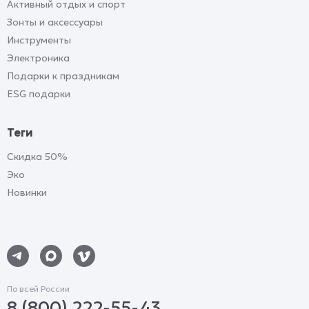
Активный отдых и спорт
Зонты и аксессуары
Инструменты
Электроника
Подарки к праздникам
ESG подарки
Теги
Скидка 50%
Эко
Новинки
По всей России
8 (800) 222-55-43