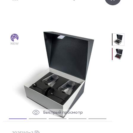
Быстрый просмотр