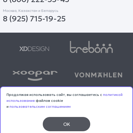
Москва, Казахстан и Беларусь
8 (925) 715-19-25
Продолжая использовать сайт, вы соглашаетесь с
политикой
использования
файлов cookie
и
пользовательским соглашением
© Copyright 2014-2026 Twelve. Все права защищены
Политика конфиденциальности
OK
Пользовательское соглашение
Каталог