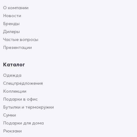
О компании
Новости
Бренды
Дилеры
Частые вопросы
Презентации
Каталог
Одежда
Спецпредложения
Коллекции
Подарки в офис
Бутылки и термокружки
Сумки
Подарки для дома
Рюкзаки