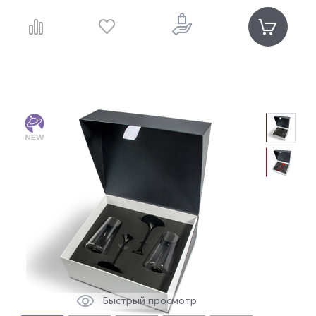
Быстрый просмотр