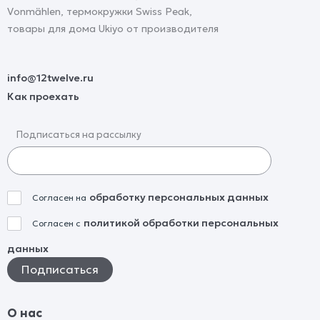
Vonmählen, термокружки Swiss Peak,
товары для дома Ukiyo от производителя
info@12twelve.ru
Как проехать
Подписаться на рассылку
обработку персональных данных
Согласен на
политикой обработки персональных
Согласен с
данных
О нас