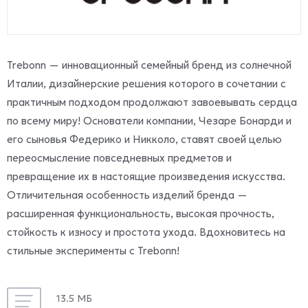
Trebonn — инновационный семейный бренд из солнечной
Италии, дизайнерские решения которого в сочетании с
практичным подходом продолжают завоевывать сердца
по всему миру! Основатели компании, Чезаре Бонарди и
его сыновья Федерико и Никколо, ставят своей целью
переосмысление повседневных предметов и
превращение их в настоящие произведения искусства.
Отличительная особенность изделий бренда —
расширенная функциональность, высокая прочность,
стойкость к износу и простота ухода. Вдохновитесь на
стильные эксперименты с Trebonn!
13.5 МБ