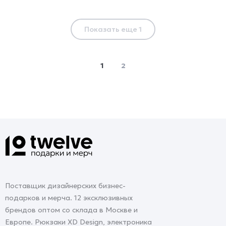
Показать еще 1
1
2
Поставщик дизайнерских бизнес-
подарков и мерча. 12 эксклюзивных
брендов оптом со склада в Москве и
Европе. Рюкзаки XD Design, электроника