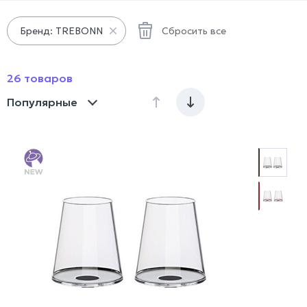
Сбросить все
Бренд: TREBONN
26 товаров
Популярные