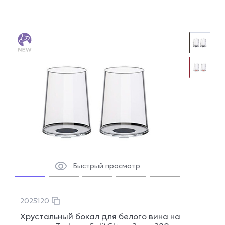
Быстрый просмотр
2025120
Хрустальный бокал для белого вина на